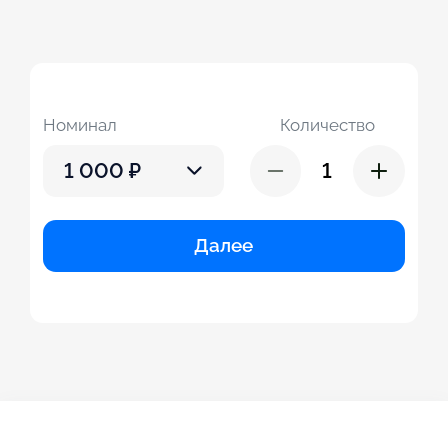
Номинал
Количество
1 000 ₽
Далее