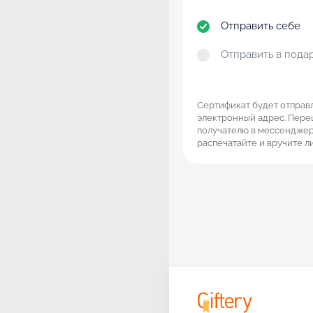
Отправить себе
Отправить в пода
Сертификат будет отправ
электронный адрес. Пере
получателю в мессенджер
распечатайте и вручите л